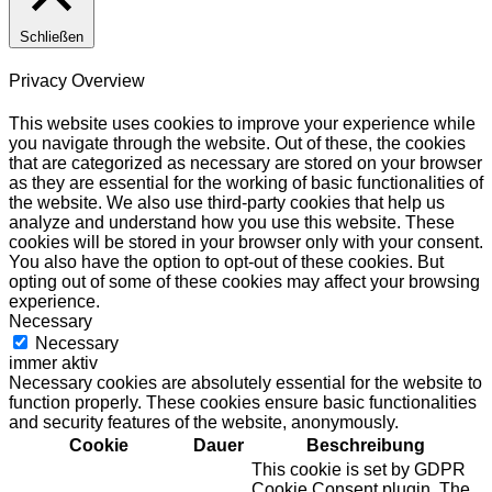
Schließen
Privacy Overview
This website uses cookies to improve your experience while
you navigate through the website. Out of these, the cookies
that are categorized as necessary are stored on your browser
as they are essential for the working of basic functionalities of
the website. We also use third-party cookies that help us
analyze and understand how you use this website. These
cookies will be stored in your browser only with your consent.
You also have the option to opt-out of these cookies. But
opting out of some of these cookies may affect your browsing
experience.
Necessary
Necessary
immer aktiv
Necessary cookies are absolutely essential for the website to
function properly. These cookies ensure basic functionalities
and security features of the website, anonymously.
Cookie
Dauer
Beschreibung
This cookie is set by GDPR
Cookie Consent plugin. The