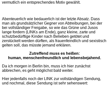
vermutlich ein entsprechendes Motiv gewählt.
Abenteuerlich wie bedauerlich ist der letzte Absatz. Dass
man als grundsätzlicher Gegner von Abtreibungen, bei der
bei vollständiger Freigabe, so wie das Grüne und Jusos
lange fordern (LINKs am Ende), ganz kleine, zarte und
schutzbedürftige Kinder nach Belieben getötet und
zerstückelt werden dürften, als frauenfeindlich und sexistisch
gelten soll, das müsste jemand erklären.
Zutreffend muss es heißen:
human, menschenfreundlich und lebensbejahend.
Da ich morgen in Berlin bin, muss ich hier zunächst
abbrechen, es geht möglichst bald weiter.
Hier jedenfalls noch der LINK zur vollständigen Sendung,
und nochmal, diese Sendung ist sehr sehenswert: