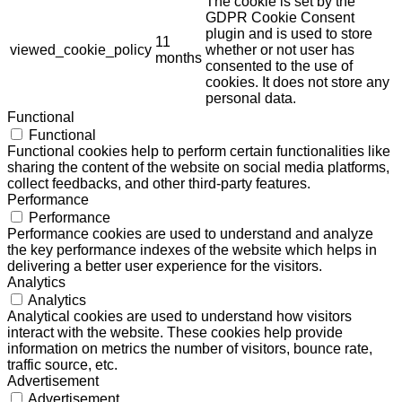
The cookie is set by the
GDPR Cookie Consent
plugin and is used to store
11
viewed_cookie_policy
whether or not user has
months
consented to the use of
cookies. It does not store any
personal data.
Functional
Functional
Functional cookies help to perform certain functionalities like
sharing the content of the website on social media platforms,
collect feedbacks, and other third-party features.
Performance
Performance
Performance cookies are used to understand and analyze
the key performance indexes of the website which helps in
delivering a better user experience for the visitors.
Analytics
Analytics
Analytical cookies are used to understand how visitors
interact with the website. These cookies help provide
information on metrics the number of visitors, bounce rate,
traffic source, etc.
Advertisement
Advertisement