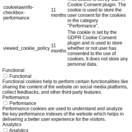
Cookie Consent plugin. The
cookielawinfo-
11
cookie is used to store the
checkbox-
months
user consent for the cookies
performance
in the category
"Performance".
The cookie is set by the
GDPR Cookie Consent
plugin and is used to store
11
viewed_cookie_policy
whether or not user has
months
consented to the use of
cookies. It does not store any
personal data.
Functional
Functional
Functional cookies help to perform certain functionalities like
sharing the content of the website on social media platforms,
collect feedbacks, and other third-party features.
Performance
Performance
Performance cookies are used to understand and analyze
the key performance indexes of the website which helps in
delivering a better user experience for the visitors.
Analytics
Analytics