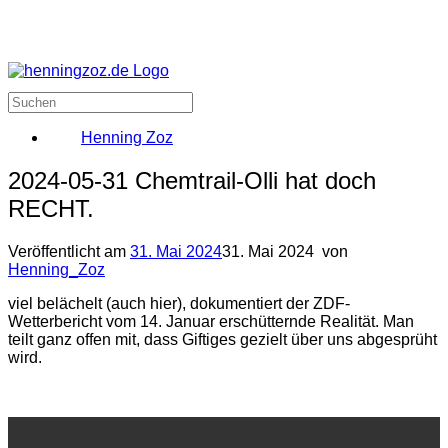
Henning Zoz
2024-05-31 Chemtrail-Olli hat doch
RECHT.
Veröffentlicht am
31. Mai 2024
31. Mai 2024
von
Henning_Zoz
viel belächelt (auch hier), dokumentiert der ZDF-
Wetterbericht vom 14. Januar erschütternde Realität. Man
teilt ganz offen mit, dass Giftiges gezielt über uns abgesprüht
wird.