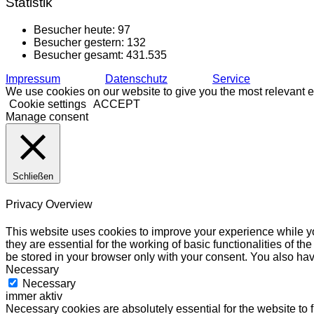
Statistik
Besucher heute:
97
Besucher gestern:
132
Besucher gesamt:
431.535
Impressum
Datenschutz
Service
We use cookies on our website to give you the most relevant e
Cookie settings
ACCEPT
Manage consent
Schließen
Privacy Overview
This website uses cookies to improve your experience while yo
they are essential for the working of basic functionalities of 
be stored in your browser only with your consent. You also hav
Necessary
Necessary
immer aktiv
Necessary cookies are absolutely essential for the website to 