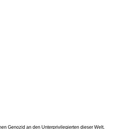
nen Genozid an den Unterprivilegierten dieser Welt.