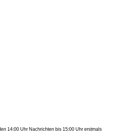
den 14:00 Uhr Nachrichten bis 15:00 Uhr erstmals