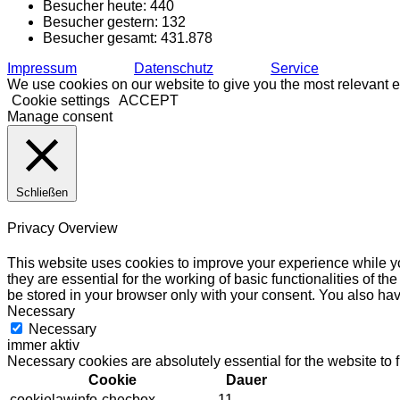
Besucher heute:
440
Besucher gestern:
132
Besucher gesamt:
431.878
Impressum
Datenschutz
Service
We use cookies on our website to give you the most relevant e
Cookie settings
ACCEPT
Manage consent
Schließen
Privacy Overview
This website uses cookies to improve your experience while yo
they are essential for the working of basic functionalities of 
be stored in your browser only with your consent. You also hav
Necessary
Necessary
immer aktiv
Necessary cookies are absolutely essential for the website to 
Cookie
Dauer
cookielawinfo-checbox-
11