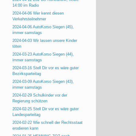
14:00 im Radio
2024-04-06 Wer kennt diesen
Verkehrsteilnehmer
2024-04-06 AutoKorso Siegen (45),
immer samstags
2024-04-03 Wir lassen unsere Kinder
töten
2024-03-23 AutoKorso Siegen (44),
immer samstags
2024-03-16 Stell Dir vor es wäre guter
Bezirksparteitag
2024-03-09 AutoKorso Siegen (43),
immer samstags
2024-02-29 Schulkinder vor der
Regierung schützen
2024-02-25 Stell Dir vor es wäre guter
Landesparteitag
2024-02-22 Wie schnell der Rechtsstaat
erodieren kann