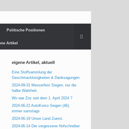
Politische Positionen
ene Artikel
eigene Artikel, aktuell
Eine Stoffsammlung der
Geschmacklosigkeiten & Danksagungen
2024-09-31 Messerfest Siegen, nur die
halbe Wahrheit.
Wo war Zoz seit dem 1. April 2024 ?
2024-06-22 AutoKorso Siegen (46),
immer samstags
2024-06-19 Unser Land Zuerst.
2024-06-14 Der vergessene Hofschreiber