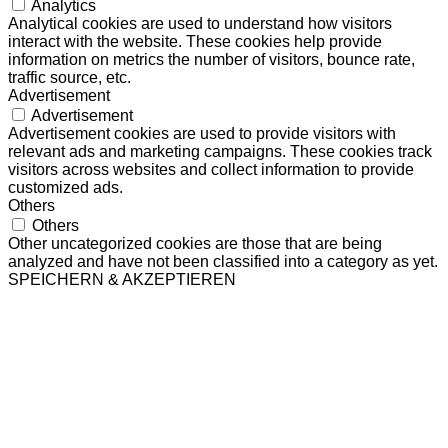
Analytics
Analytical cookies are used to understand how visitors
interact with the website. These cookies help provide
information on metrics the number of visitors, bounce rate,
traffic source, etc.
Advertisement
Advertisement
Advertisement cookies are used to provide visitors with
relevant ads and marketing campaigns. These cookies track
visitors across websites and collect information to provide
customized ads.
Others
Others
Other uncategorized cookies are those that are being
analyzed and have not been classified into a category as yet.
SPEICHERN & AKZEPTIEREN