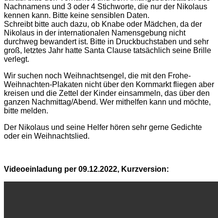
Nachnamens und 3 oder 4 Stichworte, die nur der Nikolaus
kennen kann. Bitte keine sensiblen Daten.
Schreibt bitte auch dazu, ob Knabe oder Mädchen, da der
Nikolaus in der internationalen Namensgebung nicht
durchweg bewandert ist. Bitte in Druckbuchstaben und sehr
groß, letztes Jahr hatte Santa Clause tatsächlich seine Brille
verlegt.
Wir suchen noch Weihnachtsengel, die mit den Frohe-
Weihnachten-Plakaten nicht über den Kornmarkt fliegen aber
kreisen und die Zettel der Kinder einsammeln, das über den
ganzen Nachmittag/Abend. Wer mithelfen kann und möchte,
bitte melden.
Der Nikolaus und seine Helfer hören sehr gerne Gedichte
oder ein Weihnachtslied.
Videoeinladung per 09.12.2022, Kurzversion: