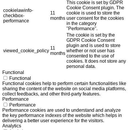
This cookie is set by GDPR
Cookie Consent plugin. The
cookielawinfo-
11
cookie is used to store the
checkbox-
months
user consent for the cookies
performance
in the category
"Performance".
The cookie is set by the
GDPR Cookie Consent
plugin and is used to store
11
viewed_cookie_policy
whether or not user has
months
consented to the use of
cookies. It does not store any
personal data.
Functional
Functional
Functional cookies help to perform certain functionalities like
sharing the content of the website on social media platforms,
collect feedbacks, and other third-party features.
Performance
Performance
Performance cookies are used to understand and analyze
the key performance indexes of the website which helps in
delivering a better user experience for the visitors.
Analytics