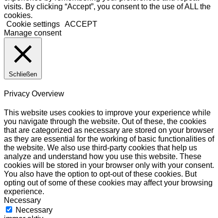
visits. By clicking “Accept”, you consent to the use of ALL the
cookies.
Cookie settings
ACCEPT
Manage consent
Schließen
Privacy Overview
This website uses cookies to improve your experience while
you navigate through the website. Out of these, the cookies
that are categorized as necessary are stored on your browser
as they are essential for the working of basic functionalities of
the website. We also use third-party cookies that help us
analyze and understand how you use this website. These
cookies will be stored in your browser only with your consent.
You also have the option to opt-out of these cookies. But
opting out of some of these cookies may affect your browsing
experience.
Necessary
Necessary