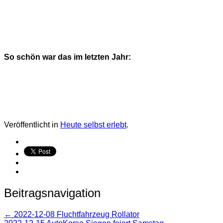
So schön war das im letzten Jahr:
Veröffentlicht in
Heute selbst erlebt
.
Beitragsnavigation
←
2022-12-08 Fluchtfahrzeug Rollator