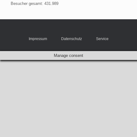
Besucher gesamt:
431.989
Impressum
Datenschutz
Service
Manage consent