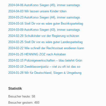
2024-04-06 AutoKorso Siegen (45), immer samstags
2024-04-03 Wir lassen unsere Kinder töten
2024-03-23 AutoKorso Siegen (44), immer samstags
2024-03-16 Stell Dir vor es wäre guter Bezirksparteitag
2024-03-09 AutoKorso Siegen (43), immer samstags
2024-02-29 Schulkinder vor der Regierung schützen
2024-02-25 Stell Dir vor es wäre guter Landesparteitag
2024-02-22 Wie schnell der Rechtsstaat erodieren kann
2024-01-25 HENNING ZOZ nach Askaban
2024-02-15 Polizeigewerkschaften – blau belehrt Grün
2024-02-19 Zweiklassenjustiz – viel zu oft ist das so
2024-01-28 Wir für Deutschland, Siegen & Umgebung
Statistik
Besucher heute:
58
Besucher gestern:
493