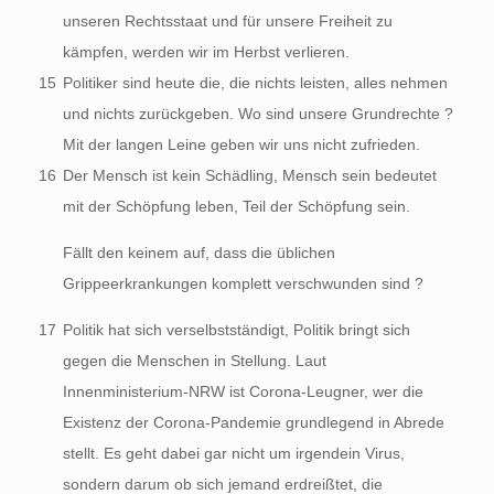
unseren Rechtsstaat und für unsere Freiheit zu
kämpfen, werden wir im Herbst verlieren.
15
Politiker sind heute die, die nichts leisten, alles nehmen
und nichts zurückgeben. Wo sind unsere Grundrechte ?
Mit der langen Leine geben wir uns nicht zufrieden.
16
Der Mensch ist kein Schädling, Mensch sein bedeutet
mit der Schöpfung leben, Teil der Schöpfung sein.
Fällt den keinem auf, dass die üblichen
Grippeerkrankungen komplett verschwunden sind ?
17
Politik hat sich verselbstständigt, Politik bringt sich
gegen die Menschen in Stellung. Laut
Innenministerium-NRW ist Corona-Leugner, wer die
Existenz der Corona-Pandemie grundlegend in Abrede
stellt. Es geht dabei gar nicht um irgendein Virus,
sondern darum ob sich jemand erdreißtet, die