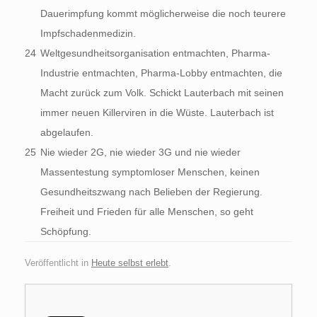
Dauerimpfung kommt möglicherweise die noch teurere
Impfschadenmedizin.
24
Weltgesundheitsorganisation entmachten, Pharma-
Industrie entmachten, Pharma-Lobby entmachten, die
Macht zurück zum Volk. Schickt Lauterbach mit seinen
immer neuen Killerviren in die Wüste. Lauterbach ist
abgelaufen.
25
Nie wieder 2G, nie wieder 3G und nie wieder
Massentestung symptomloser Menschen, keinen
Gesundheitszwang nach Belieben der Regierung.
Freiheit und Frieden für alle Menschen, so geht
Schöpfung.
Veröffentlicht in
Heute selbst erlebt
.