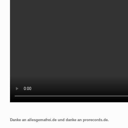
Danke an allesgemafrei.de und danke an prorecords.de.