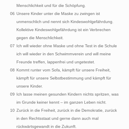
Menschlichkeit und für die Schöpfung.
06
Unsere Kinder unter die Maske zu zwingen ist
unmenschlich und nennt sich Kindeswohlgefährdung.
Kollektive Kindeswohlgefährdung ist ein Verbrechen
gegen die Menschlichkeit.
07
Ich will wieder ohne Maske und ohne Test in die Schule
ich will wieder in den Schwimmverein und will meine
Freunde treffen, lappenfrei und ungetestet.
08
Kommt runter vom Sofa, kämpft für unsere Freiheit,
kämpft für unsere Selbstbestimmung und kämpft für
unsere Kinder.
09
Ich lasse meinen gesunden Kindern nichts spritzen, was
im Grunde keiner kennt – im ganzen Leben nicht.
10
Zurück in die Freiheit, zurück in die Demokratie, zurück
in den Rechtsstaat und gerne dann auch mal
rückwärtsgewandt in die Zukunft.