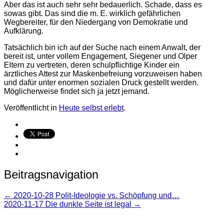
Aber das ist auch sehr sehr bedauerlich. Schade, dass es
sowas gibt. Das sind die m. E. wirklich gefährlichen
Wegbereiter, für den Niedergang von Demokratie und
Aufklärung.
Tatsächlich bin ich auf der Suche nach einem Anwalt, der
bereit ist, unter vollem Engagement, Siegener und Olper
Eltern zu vertreten, deren schulpflichtige Kinder ein
ärztliches Attest zur Maskenbefreiung vorzuweisen haben
und dafür unter enormen sozialen Druck gestellt werden.
Möglicherweise findet sich ja jetzt jemand.
Veröffentlicht in
Heute selbst erlebt
.
Beitragsnavigation
←
2020-10-28 Polit-Ideologie vs. Schöpfung und…
2020-11-17 Die dunkle Seite ist legal
→