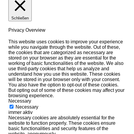
Schließen
Privacy Overview
This website uses cookies to improve your experience
while you navigate through the website. Out of these,
the cookies that are categorized as necessary are
stored on your browser as they are essential for the
working of basic functionalities of the website. We also
use third-party cookies that help us analyze and
understand how you use this website. These cookies
will be stored in your browser only with your consent.
You also have the option to opt-out of these cookies.
But opting out of some of these cookies may affect your
browsing experience.
Necessary
Necessary
immer aktiv
Necessary cookies are absolutely essential for the
website to function properly. These cookies ensure
basic functionalities and security features of the
website, anonymously.