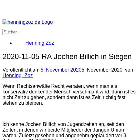
Henning Zoz
2020-11-05 RA Jochen Billich in Siegen
Veröffentlicht am
5. November 2020
5. November 2020
von
Henning_Zoz
Wenn Rechtsanwälte Recht verraten, wenn man als
konservativ denkender Mensch verschmäht wird, dann ist es
nicht Zeit zu gehen, sondern dann ist es Zeit, richtig fest
stehen zu bleiben.
Ich kenne Jochen Billich von Jugendzeiten an, seit den
Zeiten, in denen wir beide Mitglieder der Jungen Union
waren. Zuletzt gesehen und angenehm geplaudert vor 3