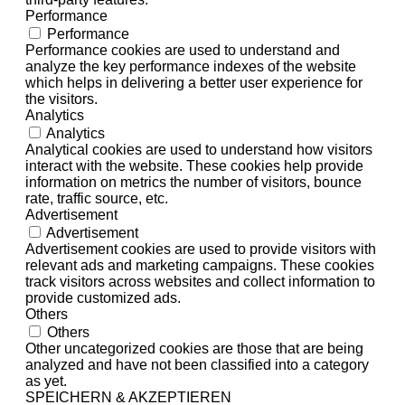
Performance
Performance
Performance cookies are used to understand and
analyze the key performance indexes of the website
which helps in delivering a better user experience for
the visitors.
Analytics
Analytics
Analytical cookies are used to understand how visitors
interact with the website. These cookies help provide
information on metrics the number of visitors, bounce
rate, traffic source, etc.
Advertisement
Advertisement
Advertisement cookies are used to provide visitors with
relevant ads and marketing campaigns. These cookies
track visitors across websites and collect information to
provide customized ads.
Others
Others
Other uncategorized cookies are those that are being
analyzed and have not been classified into a category
as yet.
SPEICHERN & AKZEPTIEREN