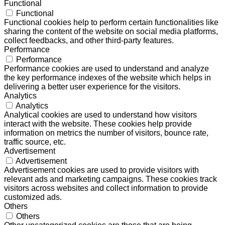
Functional
Functional
Functional cookies help to perform certain functionalities like
sharing the content of the website on social media platforms,
collect feedbacks, and other third-party features.
Performance
Performance
Performance cookies are used to understand and analyze
the key performance indexes of the website which helps in
delivering a better user experience for the visitors.
Analytics
Analytics
Analytical cookies are used to understand how visitors
interact with the website. These cookies help provide
information on metrics the number of visitors, bounce rate,
traffic source, etc.
Advertisement
Advertisement
Advertisement cookies are used to provide visitors with
relevant ads and marketing campaigns. These cookies track
visitors across websites and collect information to provide
customized ads.
Others
Others