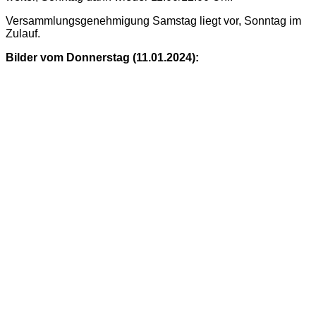
Versammlungsgenehmigung Samstag liegt vor, Sonntag im
Zulauf.
Bilder vom Donnerstag (11.01.2024):