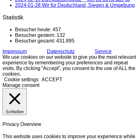
2024-01-28 Wir für Deutschland, Siegen & Umgebung
Statistik
Besucher heute:
457
Besucher gestern:
132
Besucher gesamt:
431.895
Impressum
Datenschutz
Service
We use cookies on our website to give you the most relevant
experience by remembering your preferences and repeat
visits. By clicking “Accept”, you consent to the use of ALL the
cookies.
Cookie settings
ACCEPT
Manage consent
Schließen
Privacy Overview
This website uses cookies to improve your experience while