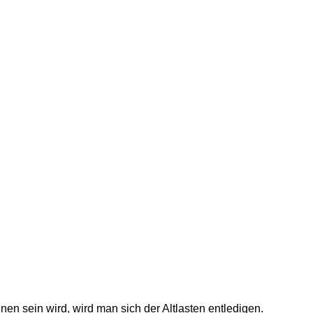
n sein wird, wird man sich der Altlasten entledigen.