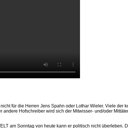
ch nicht für die Herren Jens Spahn oder Lothar Wieler. Viele de
andere Hofschreiber wird sich der Mitwisser- und/oder Mittäter
ELT am Sonntag von heute kann er politisch nicht überleben. Da