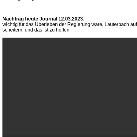
Nachtrag heute Journal 12.03.2023:
wichtig für das Überleben der Regierung wäre, Lauterbach a
scheitern, und das ist zu hoffen: