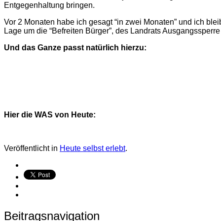
Entgegenhaltung bringen.
Vor 2 Monaten habe ich gesagt “in zwei Monaten” und ich blei
Lage um die “Befreiten Bürger”, des Landrats Ausgangssperre a
Und das Ganze passt natürlich hierzu:
Hier die WAS von Heute:
Veröffentlicht in
Heute selbst erlebt
.
Beitragsnavigation