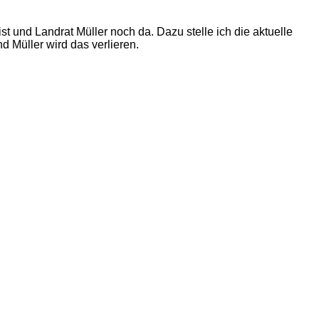
 und Landrat Müller noch da. Dazu stelle ich die aktuelle
d Müller wird das verlieren.