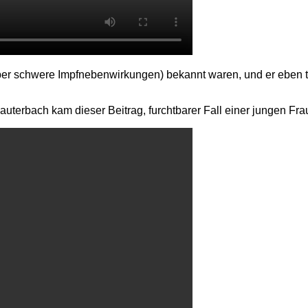
(über schwere Impfnebenwirkungen) bekannt waren, und er eben 
 Lauterbach kam dieser Beitrag, furchtbarer Fall einer jungen