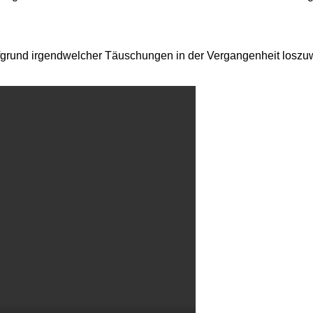
ufgrund irgendwelcher Täuschungen in der Vergangenheit losz