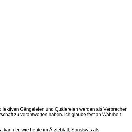
r kollektiven Gängeleien und Quälereien werden als Verbrechen
schaft zu verantworten haben. Ich glaube fest an Wahrheit
 kann er, wie heute im Ärzteblatt, Sonstwas als