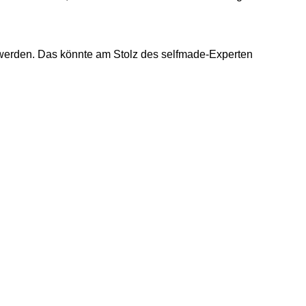
uwerden. Das könnte am Stolz des selfmade-Experten