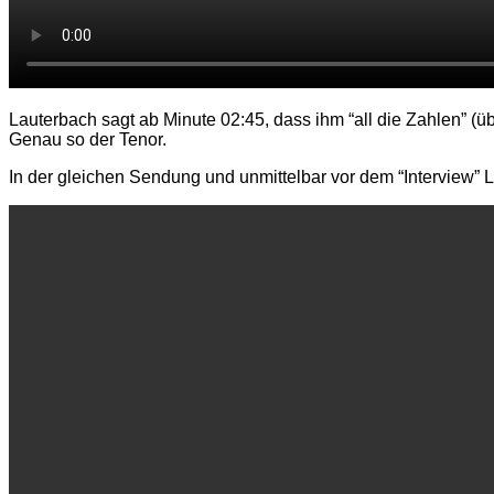
Lauterbach sagt ab Minute 02:45, dass ihm “all die Zahlen” 
Genau so der Tenor.
In der gleichen Sendung und unmittelbar vor dem “Interview”