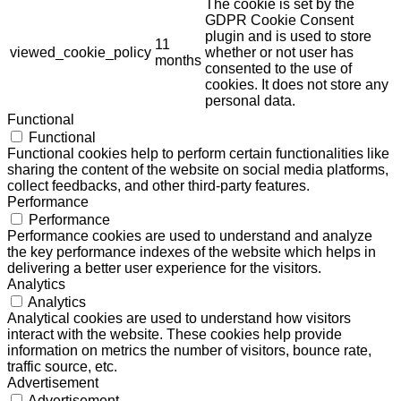
The cookie is set by the
GDPR Cookie Consent
plugin and is used to store
11
viewed_cookie_policy
whether or not user has
months
consented to the use of
cookies. It does not store any
personal data.
Functional
Functional
Functional cookies help to perform certain functionalities like
sharing the content of the website on social media platforms,
collect feedbacks, and other third-party features.
Performance
Performance
Performance cookies are used to understand and analyze
the key performance indexes of the website which helps in
delivering a better user experience for the visitors.
Analytics
Analytics
Analytical cookies are used to understand how visitors
interact with the website. These cookies help provide
information on metrics the number of visitors, bounce rate,
traffic source, etc.
Advertisement
Advertisement