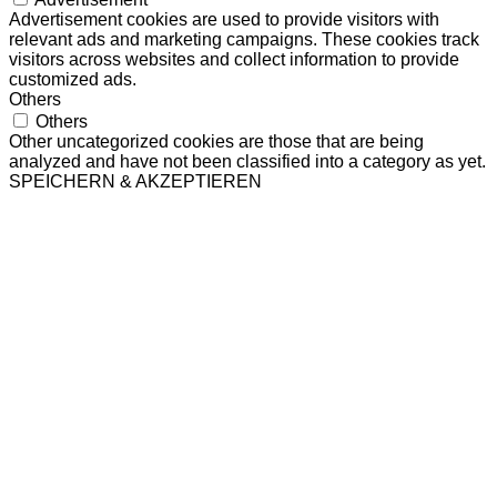
Advertisement cookies are used to provide visitors with
relevant ads and marketing campaigns. These cookies track
visitors across websites and collect information to provide
customized ads.
Others
Others
Other uncategorized cookies are those that are being
analyzed and have not been classified into a category as yet.
SPEICHERN & AKZEPTIEREN