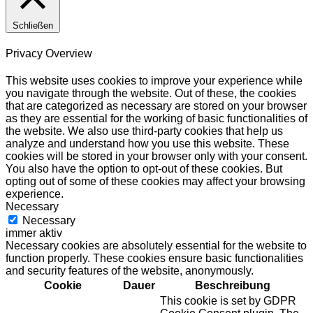
Schließen
Privacy Overview
This website uses cookies to improve your experience while
you navigate through the website. Out of these, the cookies
that are categorized as necessary are stored on your browser
as they are essential for the working of basic functionalities of
the website. We also use third-party cookies that help us
analyze and understand how you use this website. These
cookies will be stored in your browser only with your consent.
You also have the option to opt-out of these cookies. But
opting out of some of these cookies may affect your browsing
experience.
Necessary
Necessary
immer aktiv
Necessary cookies are absolutely essential for the website to
function properly. These cookies ensure basic functionalities
and security features of the website, anonymously.
Cookie
Dauer
Beschreibung
This cookie is set by GDPR