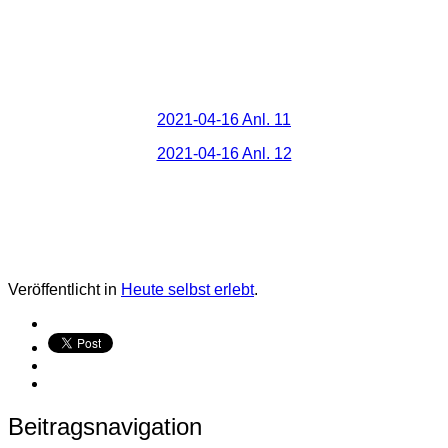
2021-04-16 Anl. 11
2021-04-16 Anl. 12
Veröffentlicht in
Heute selbst erlebt
.
Beitragsnavigation