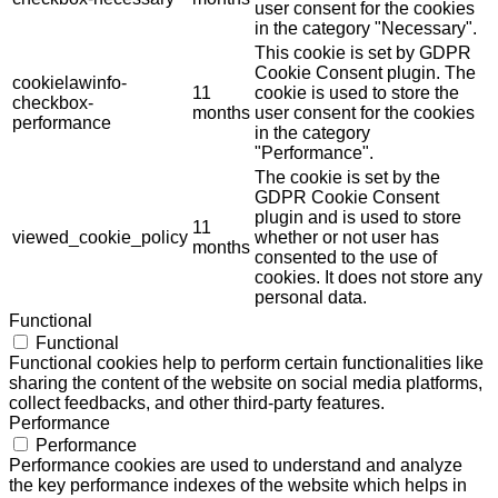
user consent for the cookies
in the category "Necessary".
This cookie is set by GDPR
Cookie Consent plugin. The
cookielawinfo-
11
cookie is used to store the
checkbox-
months
user consent for the cookies
performance
in the category
"Performance".
The cookie is set by the
GDPR Cookie Consent
plugin and is used to store
11
viewed_cookie_policy
whether or not user has
months
consented to the use of
cookies. It does not store any
personal data.
Functional
Functional
Functional cookies help to perform certain functionalities like
sharing the content of the website on social media platforms,
collect feedbacks, and other third-party features.
Performance
Performance
Performance cookies are used to understand and analyze
the key performance indexes of the website which helps in