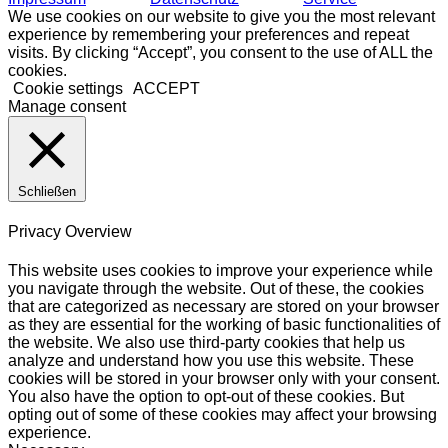
We use cookies on our website to give you the most relevant
experience by remembering your preferences and repeat
visits. By clicking “Accept”, you consent to the use of ALL the
cookies.
Cookie settings
ACCEPT
Manage consent
Schließen
Privacy Overview
This website uses cookies to improve your experience while
you navigate through the website. Out of these, the cookies
that are categorized as necessary are stored on your browser
as they are essential for the working of basic functionalities of
the website. We also use third-party cookies that help us
analyze and understand how you use this website. These
cookies will be stored in your browser only with your consent.
You also have the option to opt-out of these cookies. But
opting out of some of these cookies may affect your browsing
experience.