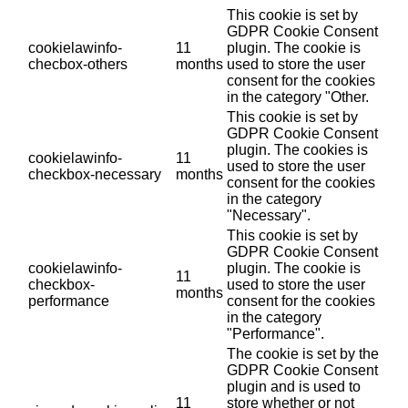
This cookie is set by
GDPR Cookie Consent
cookielawinfo-
11
plugin. The cookie is
checbox-others
months
used to store the user
consent for the cookies
in the category "Other.
This cookie is set by
GDPR Cookie Consent
plugin. The cookies is
cookielawinfo-
11
used to store the user
checkbox-necessary
months
consent for the cookies
in the category
"Necessary".
This cookie is set by
GDPR Cookie Consent
cookielawinfo-
plugin. The cookie is
11
checkbox-
used to store the user
months
performance
consent for the cookies
in the category
"Performance".
The cookie is set by the
GDPR Cookie Consent
plugin and is used to
11
store whether or not