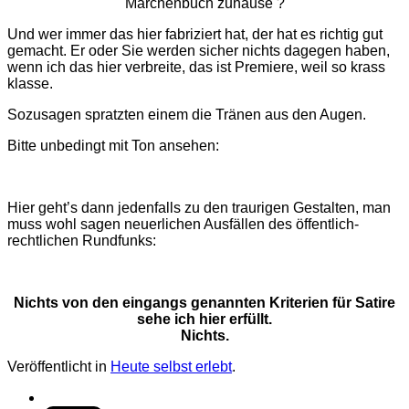
Märchenbuch zuhause ?
Und wer immer das hier fabriziert hat, der hat es richtig gut
gemacht. Er oder Sie werden sicher nichts dagegen haben,
wenn ich das hier verbreite, das ist Premiere, weil so krass
klasse.
Sozusagen spratzten einem die Tränen aus den Augen.
Bitte unbedingt mit Ton ansehen:
Hier geht’s dann jedenfalls zu den traurigen Gestalten, man
muss wohl sagen neuerlichen Ausfällen des öffentlich-
rechtlichen Rundfunks:
Nichts von den eingangs genannten Kriterien für Satire
sehe ich hier erfüllt.
Nichts.
Veröffentlicht in
Heute selbst erlebt
.