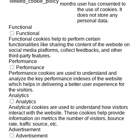
viewed_cookie_policy
months
user has consented to
the use of cookies. It
does not store any
personal data.
Functional
Functional
Functional cookies help to perform certain
functionalities like sharing the content of the website on
social media platforms, collect feedbacks, and other
third-party features.
Performance
Performance
Performance cookies are used to understand and
analyze the key performance indexes of the website
which helps in delivering a better user experience for
the visitors.
Analytics
Analytics
Analytical cookies are used to understand how visitors
interact with the website. These cookies help provide
information on metrics the number of visitors, bounce
rate, traffic source, etc.
Advertisement
Advertisement