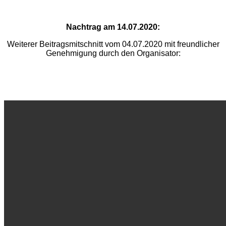
Nachtrag am 14.07.2020:
Weiterer Beitragsmitschnitt vom 04.07.2020 mit freundlicher
Genehmigung durch den Organisator: