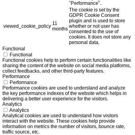
"Performance".
The cookie is set by the
GDPR Cookie Consent
plugin and is used to store
11
viewed_cookie_policy
whether or not user has
months
consented to the use of
cookies. It does not store any
personal data.
Functional
Functional
Functional cookies help to perform certain functionalities like
sharing the content of the website on social media platforms,
collect feedbacks, and other third-party features.
Performance
Performance
Performance cookies are used to understand and analyze
the key performance indexes of the website which helps in
delivering a better user experience for the visitors.
Analytics
Analytics
Analytical cookies are used to understand how visitors
interact with the website. These cookies help provide
information on metrics the number of visitors, bounce rate,
traffic source, etc.