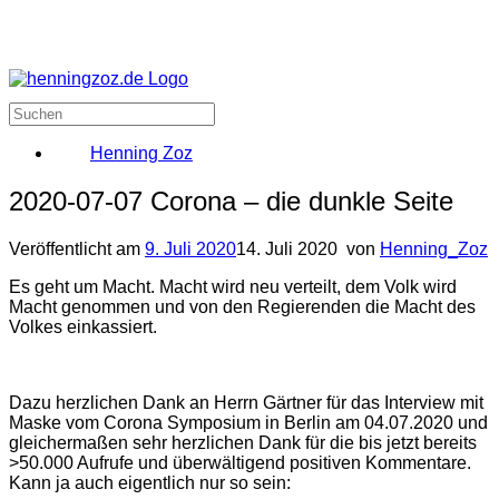
Henning Zoz
2020-07-07 Corona – die dunkle Seite
Veröffentlicht am
9. Juli 2020
14. Juli 2020
von
Henning_Zoz
Es geht um Macht. Macht wird neu verteilt, dem Volk wird
Macht genommen und von den Regierenden die Macht des
Volkes einkassiert.
Dazu herzlichen Dank an Herrn Gärtner für das Interview mit
Maske vom Corona Symposium in Berlin am 04.07.2020 und
gleichermaßen sehr herzlichen Dank für die bis jetzt bereits
>50.000 Aufrufe und überwältigend positiven Kommentare.
Kann ja auch eigentlich nur so sein: