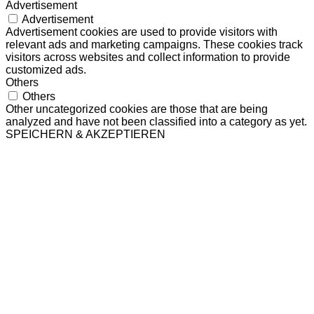
Advertisement
Advertisement
Advertisement cookies are used to provide visitors with
relevant ads and marketing campaigns. These cookies track
visitors across websites and collect information to provide
customized ads.
Others
Others
Other uncategorized cookies are those that are being
analyzed and have not been classified into a category as yet.
SPEICHERN & AKZEPTIEREN