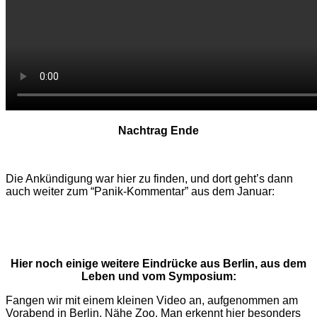
Nachtrag Ende
Die Ankündigung war hier zu finden, und dort geht’s dann
auch weiter zum “Panik-Kommentar” aus dem Januar:
Hier noch einige weitere Eindrücke aus Berlin, aus dem
Leben und vom Symposium:
Fangen wir mit einem kleinen Video an, aufgenommen am
Vorabend in Berlin, Nähe Zoo. Man erkennt hier besonders