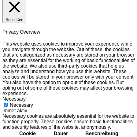
Schließen
Privacy Overview
This website uses cookies to improve your experience while
you navigate through the website. Out of these, the cookies
that are categorized as necessary are stored on your browser
as they are essential for the working of basic functionalities of
the website. We also use third-party cookies that help us
analyze and understand how you use this website. These
cookies will be stored in your browser only with your consent.
You also have the option to opt-out of these cookies. But
opting out of some of these cookies may affect your browsing
experience.
Necessary
Necessary
immer aktiv
Necessary cookies are absolutely essential for the website to
function properly. These cookies ensure basic functionalities
and security features of the website, anonymously.
Cookie
Dauer
Beschreibung